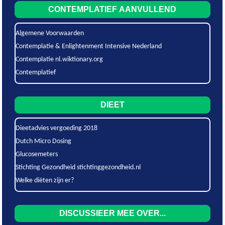
CONTEMPLATIEF AANVULLEND
Algemene Voorwaarden
Contemplatie & Enlightenment Intensive Nederland
Contemplatie nl.wiktionary.org
Contemplatief
DIEET
Dieetadvies vergoeding 2018
Dutch Micro Dosing
Glucosemeters
Stichting Gezondheid stichtinggezondheid.nl
Welke diëten zijn er?
DISCUSSIEER MEE OVER...