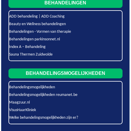
BEHANDELINGEN
ADD behandeling | ADD Coaching
Beauty en Wellness behandelingen
Behandelingen - Vormen van therapie
Behandelingen parkinsonnet.nl
Index A – Behandeling
Sauna Thermen Zuidwolde
BEHANDELINGSMOGELIJKHEDEN
Behandelingsmogelijkheden
Behandelingsmogelijkheden reumanet.be
Maagzuur.nl
VisusHaarKliniek
Welke behandelingsmogelijkheden zijn er?