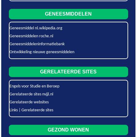
GENEESMIDDELEN
Geneesmiddel nl.wikipedia.org
Geneesmiddelen roche.nl
Geneesmiddeleninformatiebank
Ontwikkeling nieuwe geneesmiddelen
GERELATEERDE SITES
Engels voor Studie en Beroep
Gerelateerde sites nvjjl.nl
Gerelateerde websites
Links | Gerelateerde sites
GEZOND WONEN