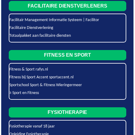
FACILITAIRE DIENSTVERLENERS
Facilitair Management Informatie Systeem | Facilitor
Facilitaire Dienstverlening
Totaalpakket aan facilitaire diensten
FITNESS EN SPORT
Fitness & Sport rafys.nl
Fitness bij Sport Accent sportaccent.nl
Sportschool Sport & Fitness Wieringermeer
≥ Sport en Fitness
FYSIOTHERAPIE
Fysiotherapie vanaf 18 jaar
Opleiding Fysiotherapie